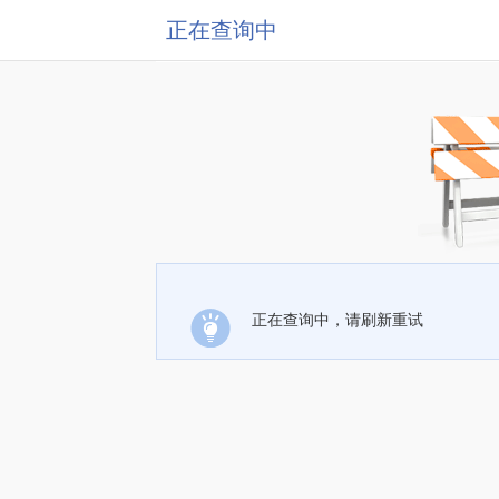
正在查询中
正在查询中，请刷新重试